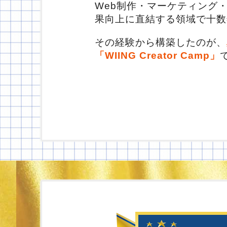
Web制作・マーケティング
果向上に直結する領域で十数
その経験から構築したのが、
「WIING Creator Camp」