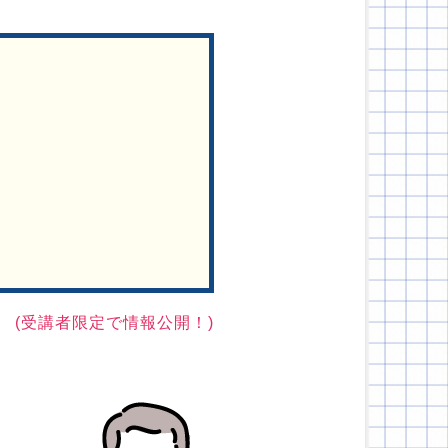
(受講者限定で情報公開！)