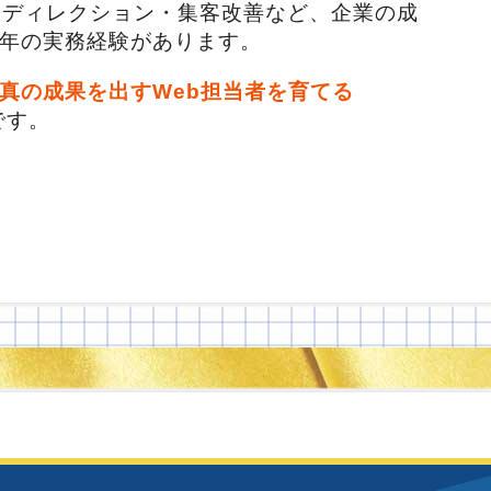
・ディレクション・集客改善など、企業の成
年の実務経験があります。
真の成果を出すWeb担当者を育てる
です。