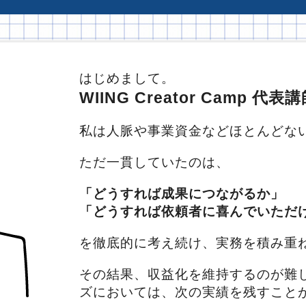
はじめまして。
WIING Creator Camp 
私は人脈や事業資金などほとんどな
ただ一貫していたのは、
「どうすれば成果につながるか」
「どうすれば依頼者に喜んでいただ
を徹底的に考え続け、実務を積み重
その結果、収益化を維持するのが難
ズにおいては、次の実績を残すこと